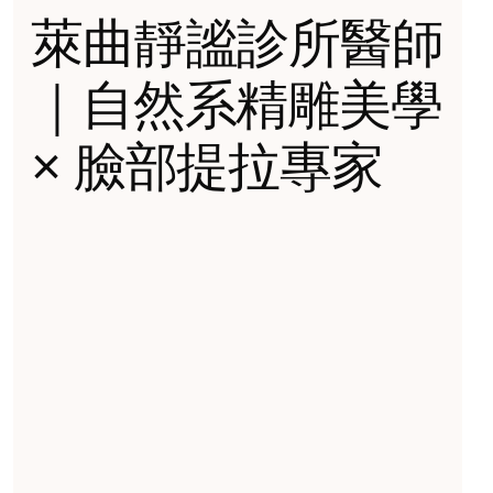
萊曲靜謐診所醫師
｜自然系精雕美學
× 臉部提拉專家