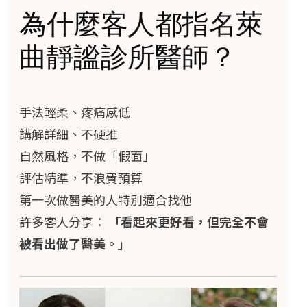
為什麼客人都指名萊
曲靜謐診所醫師？
手法輕柔、疼痛感低
講解詳細、不硬推
自然風格，不做「假面」
評估精準，不浪費預算
第一次做醫美的人特別適合找他
許多客人分享：
「看起來更好看，但完全不會
被看出做了醫美。」