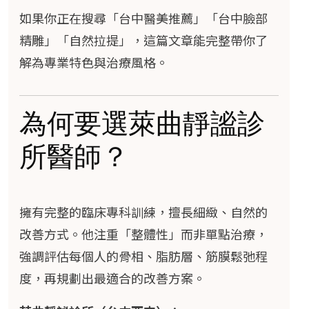
如果你正在搜尋「台中醫美推薦」「台中臉部
精雕」「自然拉提」，這篇文章能完整帶你了
解為專業特色與治療風格。
為何要選萊曲靜謐診
所醫師？
擁有完整的臨床專科訓練，擅長細緻、自然的
改善方式。他注重「整體性」而非單點治療，
強調評估每個人的骨相、脂肪層、筋膜鬆弛程
度，再規劃出最適合的改善方案。