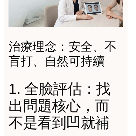
治療理念：安全、不
盲打、自然可持續
1. 全臉評估：找
出問題核心，而
不是看到凹就補