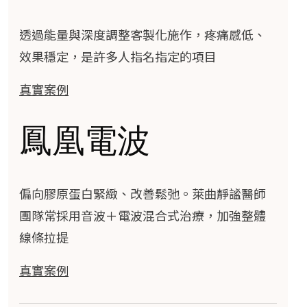
透過能量與深度調整客製化施作，疼痛感低、
效果穩定，是許多人指名指定的項目
真實案例
鳳凰電波
偏向膠原蛋白緊緻、改善鬆弛。萊曲靜謐醫師
團隊常採用音波＋電波混合式治療，加強整體
線條拉提
真實案例