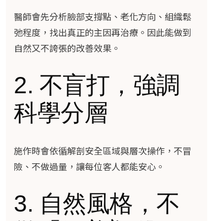
醫師會先分析臉部支撐點、老化方向、組織鬆
弛程度，找出真正的主因再治療。因此能做到
自然又不誇張的改善效果。
2. 不盲打，強調
科學分層
施作時會依循解剖安全區域與層次操作，不冒
險、不做過量，讓每位客人都能安心。
3. 自然風格，不