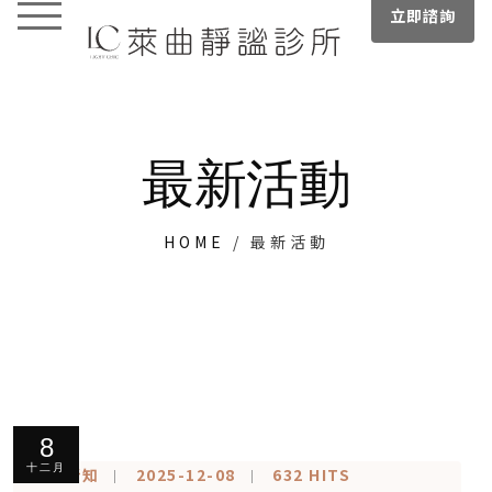
立即諮詢
最新活動
HOME
/
最新活動
8
十二月
醫美新知
2025-12-08
632 HITS