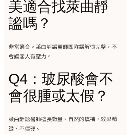
美適合找萊曲靜
謐嗎？
非常適合。萊曲靜謐醫師團隊講解很完整，不
會讓客人有壓力。
Q4：玻尿酸會不
會很腫或太假？
萊曲靜謐醫師擅長微量、自然的填補，效果精
緻、不僵硬。