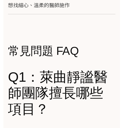
想找細心、溫柔的醫師施作
常見問題 FAQ
Q1：萊曲靜謐醫
師團隊擅長哪些
項目？