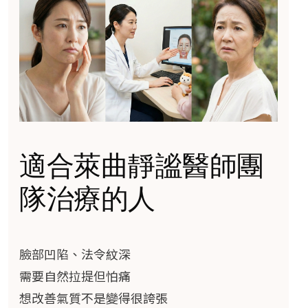
適合萊曲靜謐醫師團
隊治療的人
臉部凹陷、法令紋深
需要自然拉提但怕痛
想改善氣質不是變得很誇張