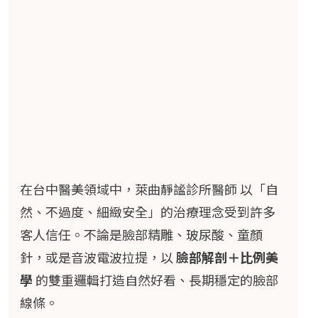
在台中醫美領域中，萊曲靜謐診所醫師 以「自
然、不過度、細緻安全」的治療理念受到許多
客人信任。不論是臉部精雕、玻尿酸、童顏
針，或是音波電波拉提，以
臉部解剖＋比例美
學
的雙重邏輯打造自然好看、長期穩定的臉部
線條。