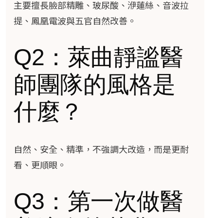
主要擅長臉部精雕、玻尿酸、洢蓮絲、音波拉
提、鳳凰電波與五官自然改善。
Q2：萊曲靜謐醫
師團隊的風格是
什麼？
自然、安全、精準，不強調大改造，而是更耐
看、更順眼。
Q3：第一次做醫