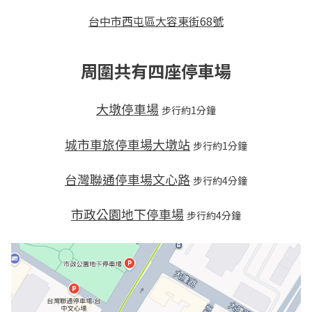
台中市西屯區大容東街68號
周圍共有四座停車場
大墩停車場
步行約1分鐘
城市車旅停車場大墩站
步行約1分鐘
台灣聯通停車場文心路
步行約4分鐘
市政公園地下停車場
步行約4分鐘