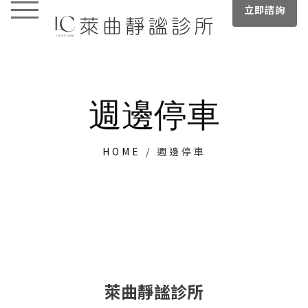
立即諮詢
週邊停車
HOME
/
週邊停車
萊曲靜謐診所