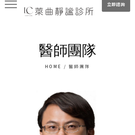
立即諮詢
醫師團隊
HOME
/
醫師團隊