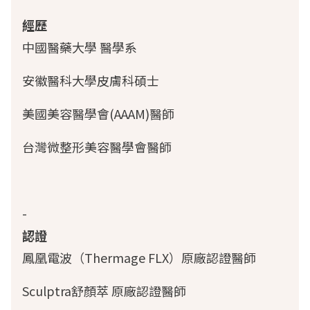
經歷
中國醫藥大學 醫學系
安徽醫科大學皮膚科碩士
美國美容醫學會(AAAM)醫師
台灣微整形美容醫學會醫師
-
認證
鳳凰電波（Thermage FLX）原廠認證醫師
Sculptra舒顏萃 原廠認證醫師