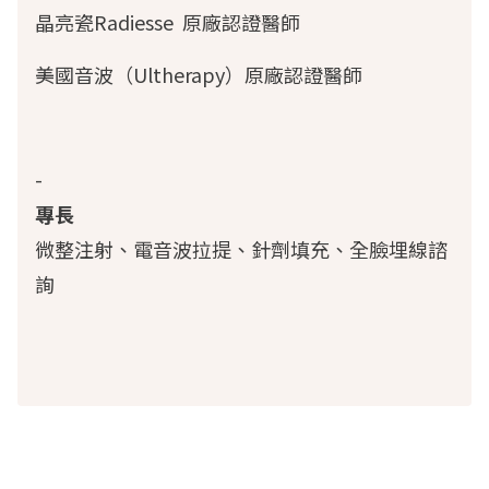
晶亮瓷Radiesse 原廠認證醫師
美國音波（Ultherapy）原廠認證醫師
-
專長
微整注射、電音波拉提、針劑填充、全臉埋線諮
詢