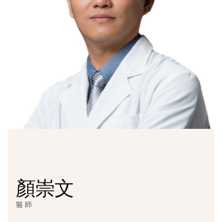
顏崇文
醫師