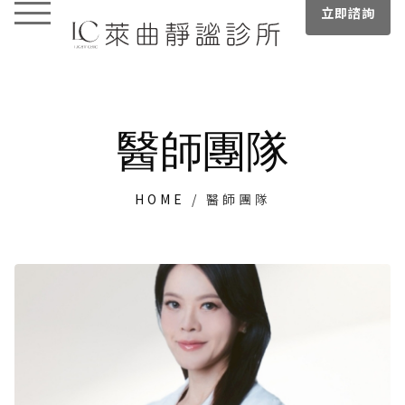
立即諮詢
醫師團隊
HOME
/
醫師團隊